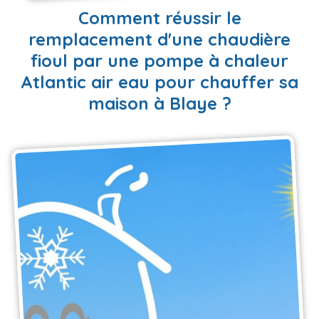
EN SAVOIR PLUS
Comment réussir le
remplacement d'une chaudière
fioul par une pompe à chaleur
Atlantic air eau pour chauffer sa
maison à Blaye ?