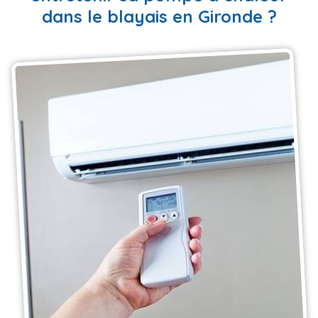
dans le blayais en Gironde ?