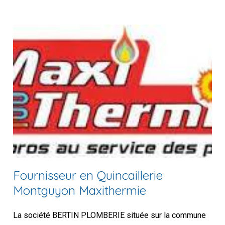
Fournisseur en Quincaillerie
Montguyon Maxithermie
La société BERTIN PLOMBERIE située sur la commune