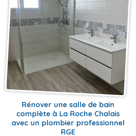
EN SAVOIR PLUS
Rénover une salle de bain
complète à La Roche Chalais
avec un plombier professionnel
RGE