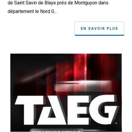
de Saint Savin de Blaye prés de Montguyon dans
département le Nord G...
EN SAVOIR PLUS