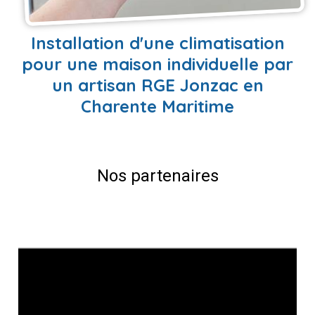
EN SAVOIR PLUS
Installation d'une climatisation
pour une maison individuelle par
un artisan RGE Jonzac en
Charente Maritime
Nos partenaires