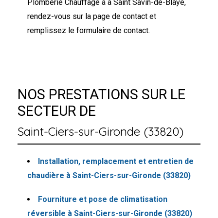
Plomberie Chauffage à à Saint Savin-de-Blaye,
rendez-vous sur la page de contact et
remplissez le formulaire de contact.
NOS PRESTATIONS SUR LE
SECTEUR DE
Saint-Ciers-sur-Gironde (33820)
Installation, remplacement et entretien de
chaudière à Saint-Ciers-sur-Gironde (33820)
Fourniture et pose de climatisation
réversible à Saint-Ciers-sur-Gironde (33820)