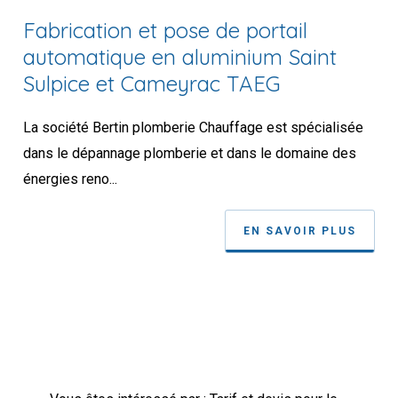
Fabrication et pose de portail
automatique en aluminium Saint
Sulpice et Cameyrac TAEG
La société Bertin plomberie Chauffage est spécialisée
dans le dépannage plomberie et dans le domaine des
énergies reno...
EN SAVOIR PLUS