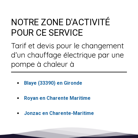
NOTRE ZONE D'ACTIVITÉ
POUR CE SERVICE
Tarif et devis pour le changement
d’un chauffage électrique par une
pompe à chaleur à
Blaye (33390) en Gironde
Royan en Charente Maritime
Jonzac en Charente-Maritime