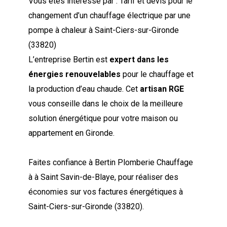
Vous êtes intéressé par : Tarif et devis pour le
changement d’un chauffage électrique par une
pompe à chaleur à Saint-Ciers-sur-Gironde
(33820)
L’entreprise Bertin est
expert dans les
énergies renouvelables
pour le chauffage et
la production d’eau chaude. Cet
artisan RGE
vous conseille dans le choix de la meilleure
solution énergétique pour votre maison ou
appartement en Gironde.
Faites confiance à Bertin Plomberie Chauffage
à à Saint Savin-de-Blaye, pour réaliser des
économies sur vos factures énergétiques à
Saint-Ciers-sur-Gironde (33820).