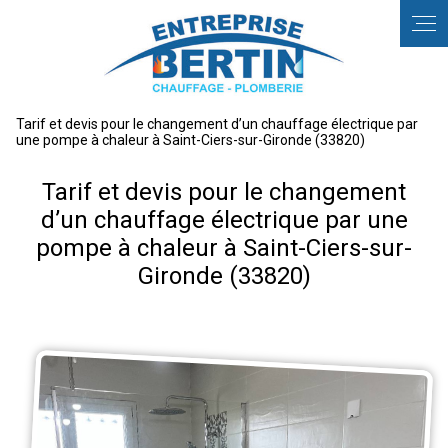
Panneau de gestion des cookies
Tarif et devis pour le changement d’un chauffage électrique par
une pompe à chaleur à Saint-Ciers-sur-Gironde (33820)
Tarif et devis pour le changement
d’un chauffage électrique par une
pompe à chaleur à Saint-Ciers-sur-
Gironde (33820)