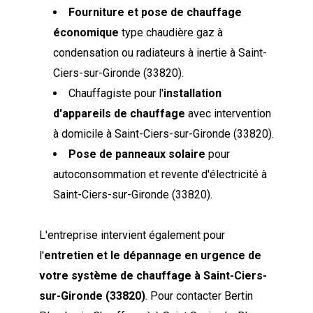
Fourniture et pose de chauffage
économique
type chaudière gaz à
condensation ou radiateurs à inertie à Saint-
Ciers-sur-Gironde (33820).
Chauffagiste pour l'
installation
d'appareils de chauffage
avec intervention
à domicile à Saint-Ciers-sur-Gironde (33820).
Pose de panneaux solaire
pour
autoconsommation et revente d'électricité à
Saint-Ciers-sur-Gironde (33820).
L'entreprise intervient également pour
l'
entretien et le dépannage en urgence de
votre système de chauffage à Saint-Ciers-
sur-Gironde (33820)
. Pour contacter Bertin