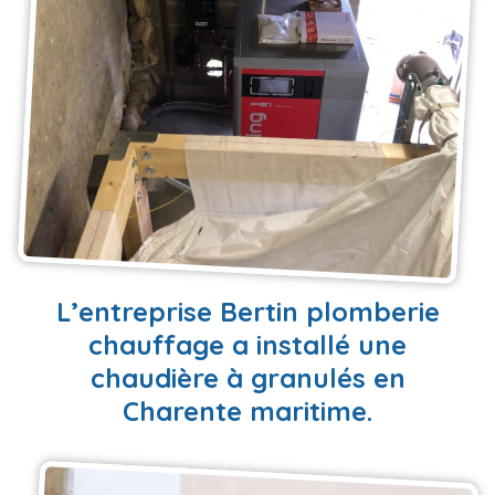
EN SAVOIR PLUS
L’entreprise Bertin plomberie
chauffage a installé une
chaudière à granulés en
Charente maritime.